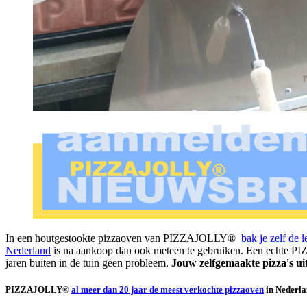
In een houtgestookte pizzaoven van PIZZAJOLLY®
bak je zelf de l
Nederland
is na aankoop dan ook meteen te gebruiken. Een echte PIZ
jaren buiten in de tuin geen probleem.
Jouw zelfgemaakte pizza's u
PIZZAJOLLY®
al meer dan 20 jaar de meest verkochte pizzaoven
in Nederla