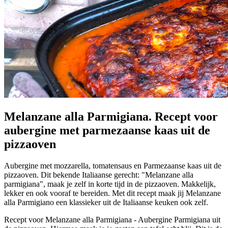
Melanzane alla Parmigiana. Recept voor
aubergine met parmezaanse kaas uit de
pizzaoven
Aubergine met mozzarella, tomatensaus en Parmezaanse kaas uit de
pizzaoven. Dit bekende Italiaanse gerecht: "Melanzane alla
parmigiana", maak je zelf in korte tijd in de pizzaoven. Makkelijk,
lekker en ook vooraf te bereiden. Met dit recept maak jij Melanzane
alla Parmigiano een klassieker uit de Italiaanse keuken ook zelf.
Recept voor Melanzane alla Parmigiana - Aubergine Parmigiana uit