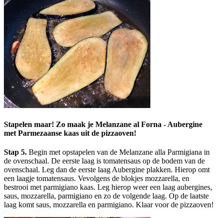
Stapelen maar! Zo maak je Melanzane al Forna - Aubergine
met Parmezaanse kaas uit de pizzaoven!
Stap 5.
Begin met opstapelen van de Melanzane alla Parmigiana in
de ovenschaal. De eerste laag is tomatensaus op de bodem van de
ovenschaal. Leg dan de eerste laag Aubergine plakken. Hierop omt
een laagje tomatensaus. Vevolgens de blokjes mozzarella, en
bestrooi met parmigiano kaas. Leg hierop weer een laag aubergines,
saus, mozzarella, parmigiano en zo de volgende laag. Op de laatste
laag komt saus, mozzarella en parmigiano. Klaar voor de pizzaoven!