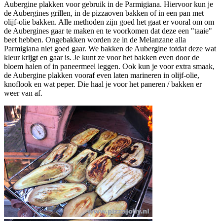
Aubergine plakken voor gebruik in de Parmigiana. Hiervoor kun je
de Aubergines grillen, in de pizzaoven bakken of in een pan met
olijf-olie bakken. Alle methoden zijn goed het gaat er vooral om om
de Aubergines gaar te maken en te voorkomen dat deze een "taaie"
beet hebben. Ongebakken worden ze in de Melanzane alla
Parmigiana niet goed gaar. We bakken de Aubergine totdat deze wat
kleur krijgt en gaar is. Je kunt ze voor het bakken even door de
bloem halen of in paneermeel leggen. Ook kun je voor extra smaak,
de Aubergine plakken vooraf even laten marineren in olijf-olie,
knoflook en wat peper. Die haal je voor het paneren / bakken er
weer van af.