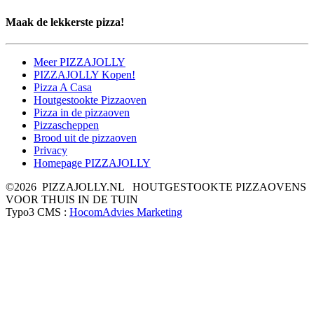
Maak de lekkerste pizza!
Meer PIZZAJOLLY
PIZZAJOLLY Kopen!
Pizza A Casa
Houtgestookte Pizzaoven
Pizza in de pizzaoven
Pizzascheppen
Brood uit de pizzaoven
Privacy
Homepage PIZZAJOLLY
©2026 PIZZAJOLLY.NL HOUTGESTOOKTE PIZZAOVENS
VOOR THUIS IN DE TUIN
Typo3 CMS :
HocomAdvies Marketing