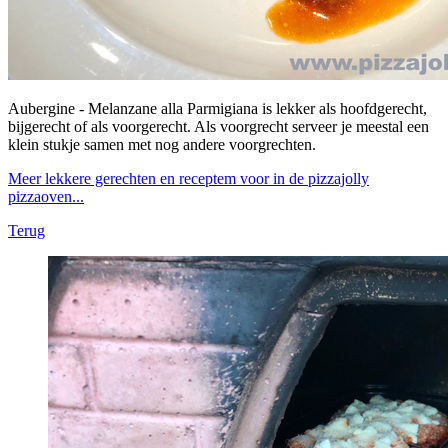
Aubergine - Melanzane alla Parmigiana is lekker als hoofdgerecht,
bijgerecht of als voorgerecht. Als voorgrecht serveer je meestal een
klein stukje samen met nog andere voorgrechten.
Meer lekkere gerechten en receptem voor in de pizzajolly
pizzaoven...
Terug