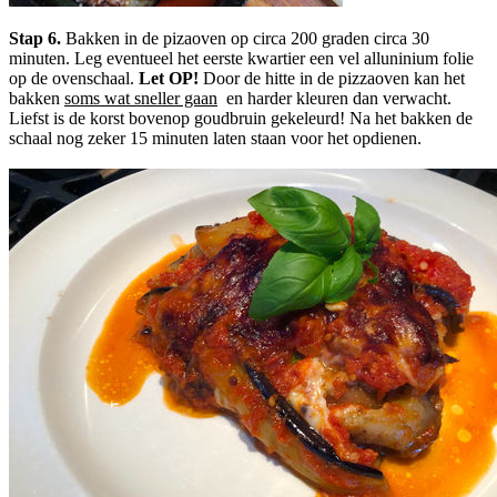
Stap 6.
Bakken in de pizaoven op circa 200 graden circa 30
minuten. Leg eventueel het eerste kwartier een vel alluninium folie
op de ovenschaal.
Let OP!
Door de hitte in de pizzaoven kan het
bakken
soms wat sneller gaan
en harder kleuren dan verwacht.
Liefst is de korst bovenop goudbruin gekeleurd! Na het bakken de
schaal nog zeker 15 minuten laten staan voor het opdienen.