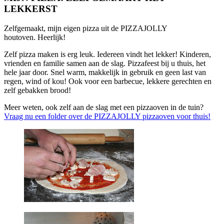
LEKKERST
Zelfgemaakt, mijn eigen pizza uit de PIZZAJOLLY
houtoven. Heerlijk!
Zelf pizza maken is erg leuk. Iedereen vindt het lekker! Kinderen,
vrienden en familie samen aan de slag. Pizzafeest bij u thuis, het
hele jaar door. Snel warm, makkelijk in gebruik en geen last van
regen, wind of kou! Ook voor een barbecue, lekkere gerechten en
zelf gebakken brood!
Meer weten, ook zelf aan de slag met een pizzaoven in de tuin?
Vraag nu een folder over de PIZZAJOLLY pizzaoven voor thuis!