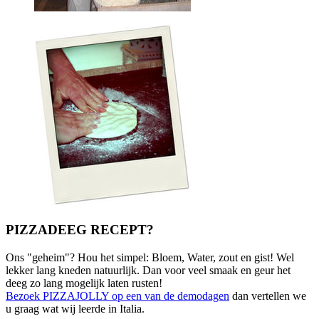
PIZZADEEG RECEPT?
Ons "geheim"? Hou het simpel: Bloem, Water, zout en gist! Wel
lekker lang kneden natuurlijk. Dan voor veel smaak en geur het
deeg zo lang mogelijk laten rusten!
Bezoek PIZZAJOLLY op een van de demodagen
dan vertellen we
u graag wat wij leerde in Italia.