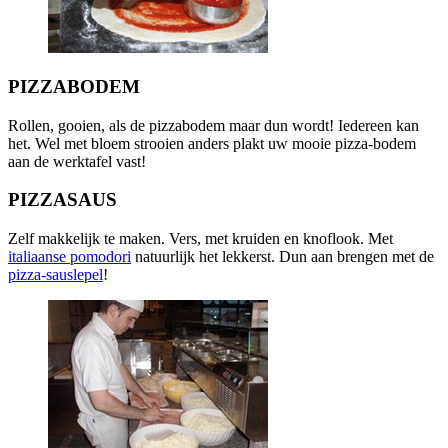
PIZZABODEM
Rollen, gooien, als de pizzabodem maar dun wordt! Iedereen kan
het. Wel met bloem strooien anders plakt uw mooie pizza-bodem
aan de werktafel vast!
PIZZASAUS
Zelf makkelijk te maken. Vers, met kruiden en knoflook. Met
italiaanse pomodori
natuurlijk het lekkerst. Dun aan brengen met de
pizza-sauslepel
!