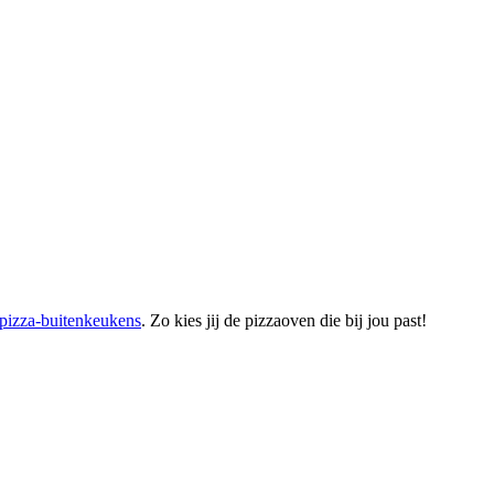
pizza-buitenkeukens
. Zo kies jij de pizzaoven die bij jou past!