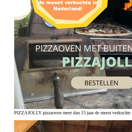
PIZZAJOLLY pizzaoven meer dan 15 jaar de meest verkochte 