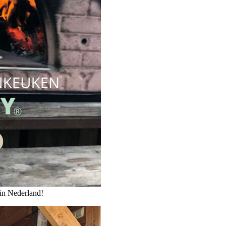
in Nederland!