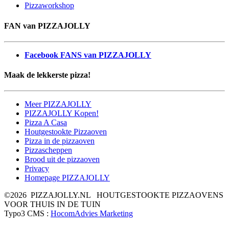
Pizzaworkshop
FAN van PIZZAJOLLY
Facebook FANS van PIZZAJOLLY
Maak de lekkerste pizza!
Meer PIZZAJOLLY
PIZZAJOLLY Kopen!
Pizza A Casa
Houtgestookte Pizzaoven
Pizza in de pizzaoven
Pizzascheppen
Brood uit de pizzaoven
Privacy
Homepage PIZZAJOLLY
©2026 PIZZAJOLLY.NL HOUTGESTOOKTE PIZZAOVENS
VOOR THUIS IN DE TUIN
Typo3 CMS :
HocomAdvies Marketing