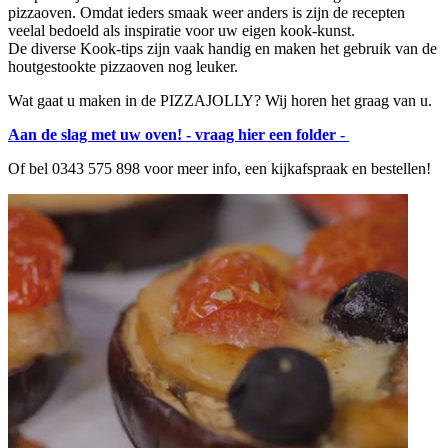
pizzaoven. Omdat ieders smaak weer anders is zijn de recepten
veelal bedoeld als inspiratie voor uw eigen kook-kunst.
De diverse Kook-tips zijn vaak handig en maken het gebruik van de
houtgestookte pizzaoven nog leuker.
Wat gaat u maken in de PIZZAJOLLY? Wij horen het graag van u.
Aan de slag met uw oven! - vraag hier een folder -
Of bel 0343 575 898 voor meer info, een kijkafspraak en bestellen!