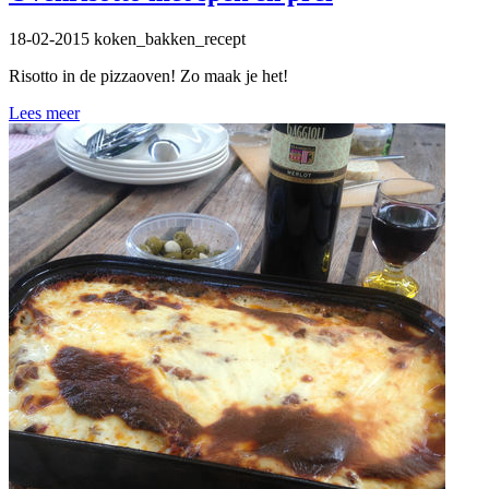
18-02-2015
koken_bakken_recept
Risotto in de pizzaoven! Zo maak je het!
Lees meer