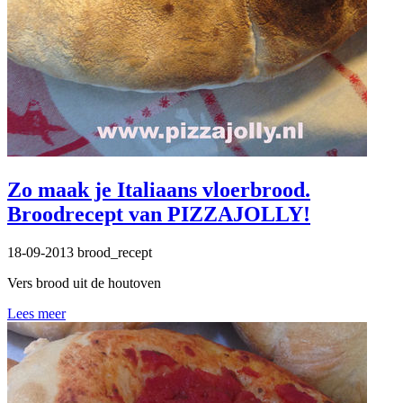
Zo maak je Italiaans vloerbrood.
Broodrecept van PIZZAJOLLY!
18-09-2013
brood_recept
Vers brood uit de houtoven
Lees meer