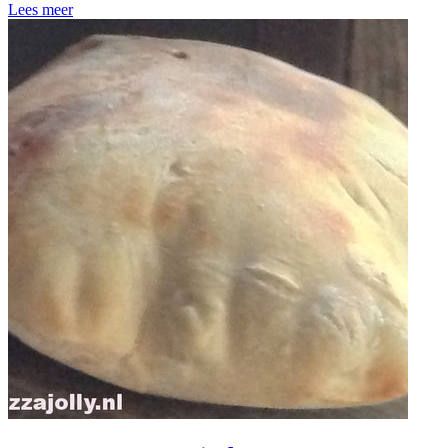
Lees meer