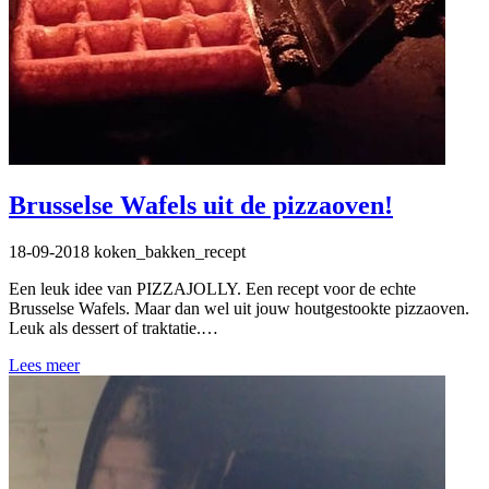
Brusselse Wafels uit de pizzaoven!
18-09-2018
koken_bakken_recept
Een leuk idee van PIZZAJOLLY. Een recept voor de echte
Brusselse Wafels. Maar dan wel uit jouw houtgestookte pizzaoven.
Leuk als dessert of traktatie.…
Lees meer