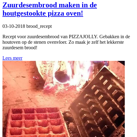
Zuurdesembrood maken in de
houtgestookte pizza oven!
03-10-2018
brood_recept
Recept voor zuurdesembrood van PIZZAJOLLY. Gebakken in de
houtoven op de stenen ovenvloer. Zo maak je zelf het lekkerste
zuurdesem brood!
Lees meer