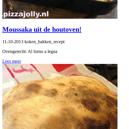
Moussaka uit de houtoven!
11-10-2013
koken_bakken_recept
Ovengerecht: Al forno a legna
Lees meer