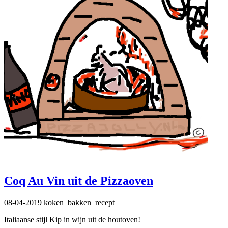
Coq Au Vin uit de Pizzaoven
08-04-2019
koken_bakken_recept
Italiaanse stijl Kip in wijn uit de houtoven!