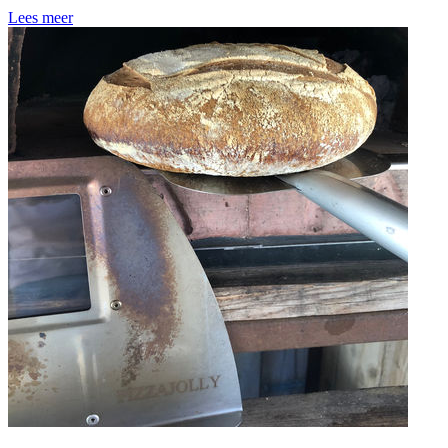
Lees meer