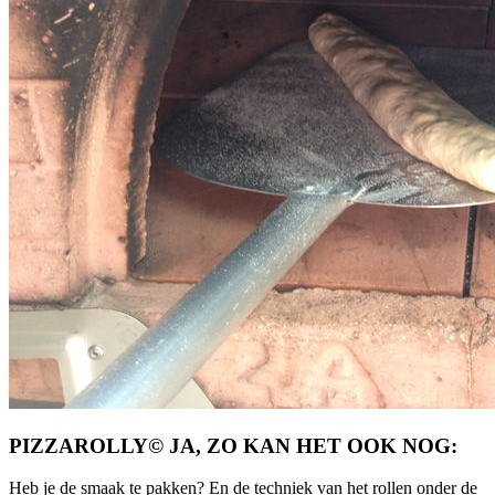
PIZZAROLLY© JA, ZO KAN HET OOK NOG:
Heb je de smaak te pakken? En de techniek van het rollen onder de