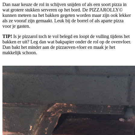
Dan naar keuze de rol in schijven snijden of als een soort pizza in
wat grotere stukken serveren op het bord. De PIZZAROLLY©
kunnen meteen na het bakken gegeten worden maar zijn ook lekker
als ze vooraf zijn gemaakt. Leuk bij de borrel of als aparte pizza
voor je gasten.
TIP!
Is je pizzarol toch te vol belegd en loopt de vulling tijdens het
bakken er uit? Leg dan wat bakpapier onder de rol op de ovenvloer.
Dan bakt het minder aan de pizzaoven-vloer en maak je het
makkelijk schoon.