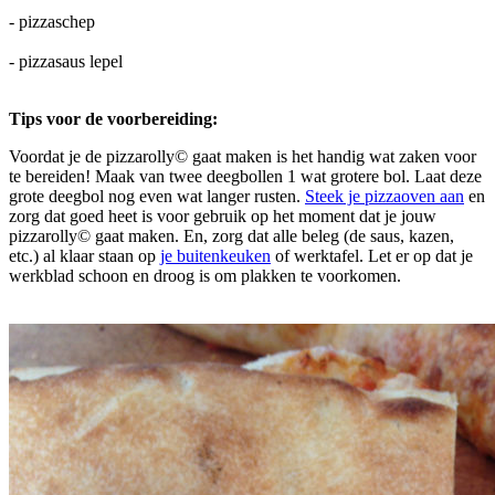
- pizzaschep
- pizzasaus lepel
Tips voor de voorbereiding:
Voordat je de pizzarolly© gaat maken is het handig wat zaken voor
te bereiden! Maak van twee deegbollen 1 wat grotere bol. Laat deze
grote deegbol nog even wat langer rusten.
Steek je pizzaoven aan
en
zorg dat goed heet is voor gebruik op het moment dat je jouw
pizzarolly© gaat maken. En, zorg dat alle beleg (de saus, kazen,
etc.) al klaar staan op
je buitenkeuken
of werktafel. Let er op dat je
werkblad schoon en droog is om plakken te voorkomen.