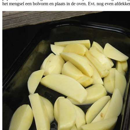
het mengsel een bolvorm en plaats in de oven. Evt. nog even afdek