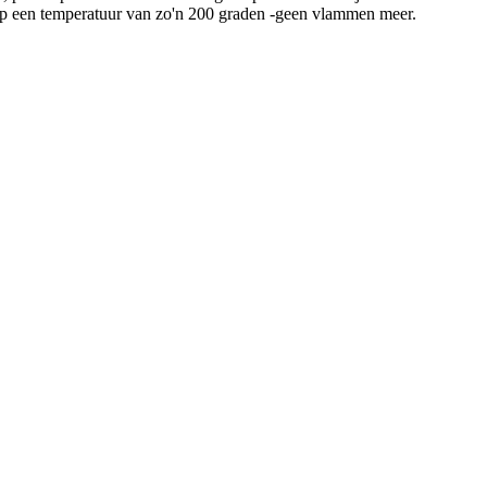
op een temperatuur van zo'n 200 graden -geen vlammen meer.