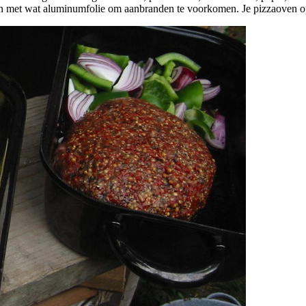
ken met wat aluminumfolie om aanbranden te voorkomen. Je pizzaoven 